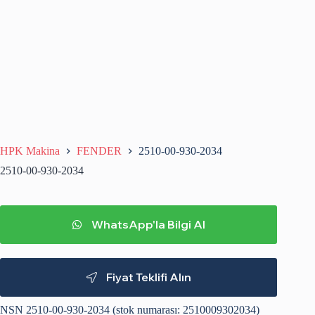
HPK Makina
FENDER
2510-00-930-2034
2510-00-930-2034
WhatsApp'la Bilgi Al
Fiyat Teklifi Alın
NSN 2510-00-930-2034 (stok numarası: 2510009302034)