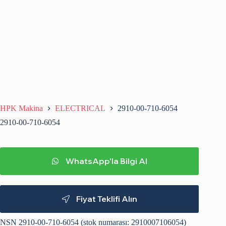
HPK Makina
ELECTRICAL
2910-00-710-6054
2910-00-710-6054
WhatsApp'la Bilgi Al
Fiyat Teklifi Alın
NSN 2910-00-710-6054 (stok numarası: 2910007106054)