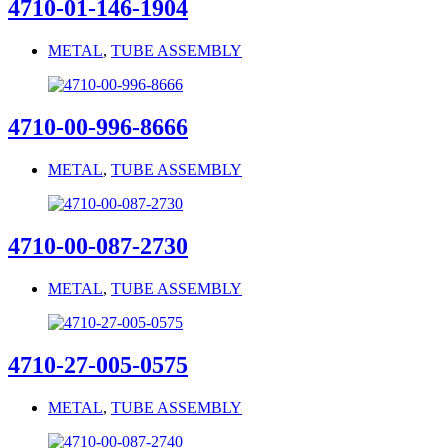
4710-01-146-1904
METAL
,
TUBE ASSEMBLY
4710-00-996-8666
METAL
,
TUBE ASSEMBLY
4710-00-087-2730
METAL
,
TUBE ASSEMBLY
4710-27-005-0575
METAL
,
TUBE ASSEMBLY