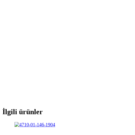
İlgili ürünler