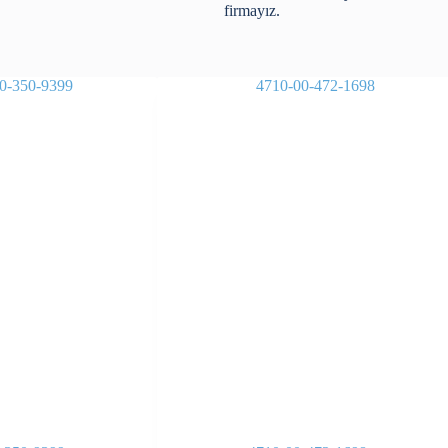
firmayız.