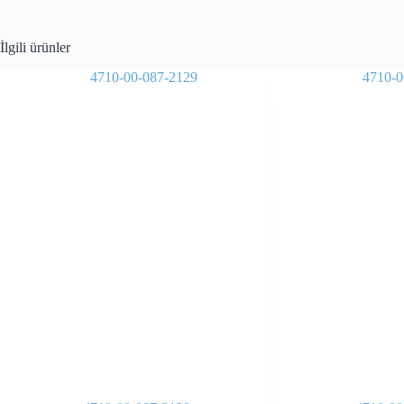
İlgili ürünler