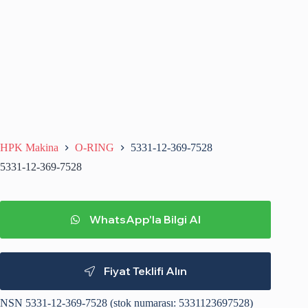
HPK Makina
O-RING
5331-12-369-7528
5331-12-369-7528
WhatsApp'la Bilgi Al
Fiyat Teklifi Alın
NSN 5331-12-369-7528 (stok numarası: 5331123697528)