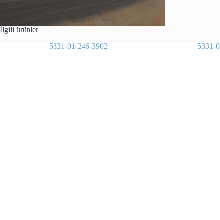
İlgili ürünler