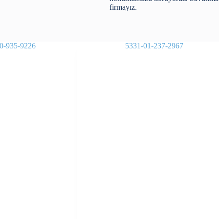
firmayız.