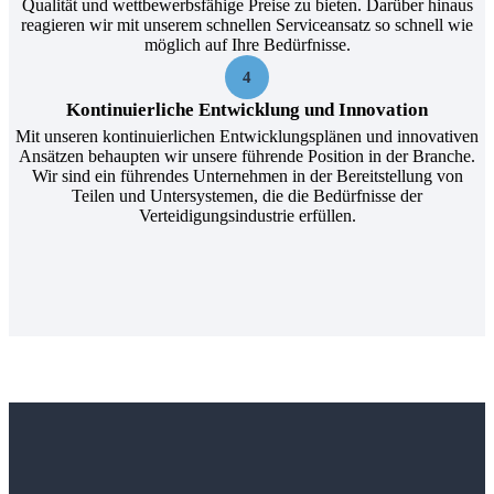
Qualität und wettbewerbsfähige Preise zu bieten. Darüber hinaus
reagieren wir mit unserem schnellen Serviceansatz so schnell wie
möglich auf Ihre Bedürfnisse.
4
Kontinuierliche Entwicklung und Innovation
Mit unseren kontinuierlichen Entwicklungsplänen und innovativen
Ansätzen behaupten wir unsere führende Position in der Branche.
Wir sind ein führendes Unternehmen in der Bereitstellung von
Teilen und Untersystemen, die die Bedürfnisse der
Verteidigungsindustrie erfüllen.