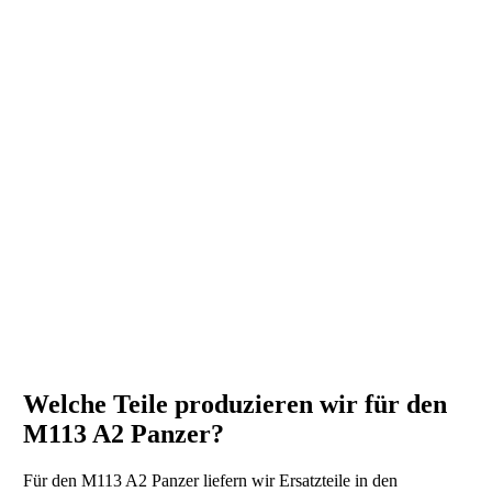
Welche Teile produzieren wir für den
M113 A2 Panzer?
Für den M113 A2 Panzer liefern wir Ersatzteile in den