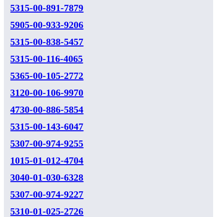
5315-00-891-7879
5905-00-933-9206
5315-00-838-5457
5315-00-116-4065
5365-00-105-2772
3120-00-106-9970
4730-00-886-5854
5315-00-143-6047
5307-00-974-9255
1015-01-012-4704
3040-01-030-6328
5307-00-974-9227
5310-01-025-2726