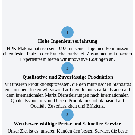
1
Hohe Ingenieurserfahrung
HPK Makina hat sich seit 1997 mit seinen Ingenieurkenntnissen
einen festen Platz in der Branche erarbeitet. Zusammen mit unserem
Expertenteam bieten wir innovative Lösungen an.
2
Qualitative und Zuverlässige Produktion
Mit unseren Produktionsprozessen, die den militärischen Standards
entsprechen, bieten wir sowohl auf dem Inlandsmarkt als auch auf
dem internationalen Markt Dienstleistungen nach internationalen
Qualitätsstandards an. Unsere Produktionspolitik basiert auf
Qualität, Zuverlässigkeit und Effizienz.
3
Wettbewerbsfähige Preise und Schneller Service
Unser Ziel ist es, unseren Kunden den besten Service, die beste