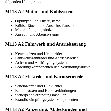
folgenden Hauptgruppen:
M113 A2 Motor- und Kühlsystem
Ölpumpen und Filtersysteme
Kühlschläuche und Anschlussflansche
Motoraufhängungsbolzen
Ansaug- und Abgassysteme
M113 A2 Fahrwerk und Antriebsstrang
Kettenbolzen und Kettenräder
Fahrwerkszahnräder und Antriebswellen
Achsen und Aufhängungssysteme
Federungskomponenten und Verbindungsstücke
M113 A2 Elektrik- und Karosserieteile
Scheinwerfer und Blinklichter
Batterieboxen und Kabelverbindungen
Steuerpanelverbindungsmodulen
Brandbekämpfungssystemkomponenten
M113 A2 Panzerung, Abdeckungen und