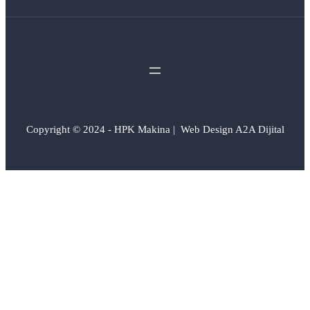
Copyright © 2024 - HPK Makina | Web Design A2A Dijital