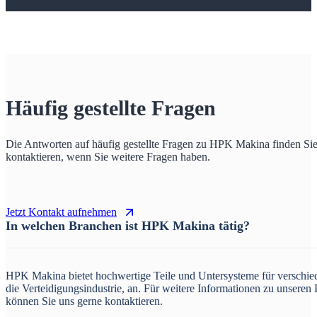
Häufig gestellte Fragen
Die Antworten auf häufig gestellte Fragen zu HPK Makina finden Sie 
kontaktieren, wenn Sie weitere Fragen haben.
Jetzt Kontakt aufnehmen
In welchen Branchen ist HPK Makina tätig?
HPK Makina bietet hochwertige Teile und Untersysteme für verschie
die Verteidigungsindustrie, an. Für weitere Informationen zu unseren
können Sie uns gerne kontaktieren.