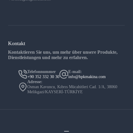
Kontakt
Kontaktieren Sie uns, um mehr über unsere Produkte,
Dienstleistungen und mehr zu erfahren.
Telefonnummer
E-mail:
+90 352 332 30 30
info@hpkmakina.com
Adresse:
Osman Kavuncu, Kıbrıs Mücahitleri Cad. 1/A, 38060
Melikgazi/KAYSERİ-TÜRKİYE