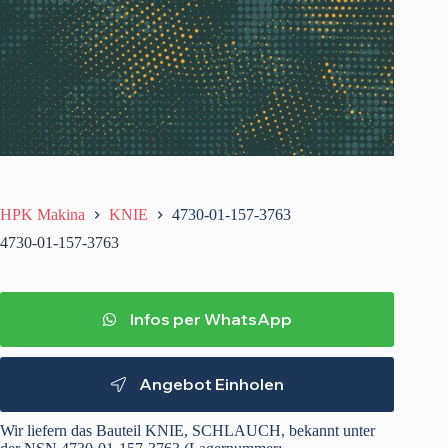
HPK Makina
KNIE
4730-01-157-3763
4730-01-157-3763
Infos per WhatsApp
Angebot Einholen
Wir liefern das Bauteil KNIE, SCHLAUCH, bekannt unter