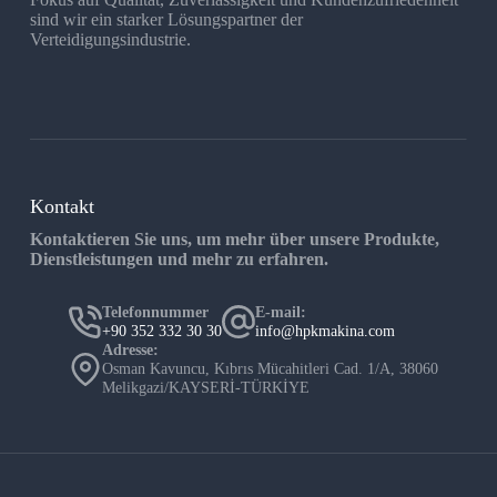
sind wir ein starker Lösungspartner der
Verteidigungsindustrie.
Kontakt
Kontaktieren Sie uns, um mehr über unsere Produkte,
Dienstleistungen und mehr zu erfahren.
Telefonnummer
E-mail:
+90 352 332 30 30
info@hpkmakina.com
Adresse:
Osman Kavuncu, Kıbrıs Mücahitleri Cad. 1/A, 38060
Melikgazi/KAYSERİ-TÜRKİYE