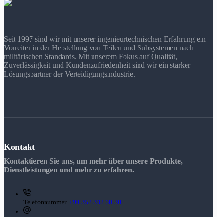
Seit 1997 sind wir mit unserer ingenieurtechnischen Erfahrung ein
Vorreiter in der Herstellung von Teilen und Subsystemen nach
militärischen Standards. Mit unserem Fokus auf Qualität,
Zuverlässigkeit und Kundenzufriedenheit sind wir ein starker
Lösungspartner der Verteidigungsindustrie.
Kontakt
Kontaktieren Sie uns, um mehr über unsere Produkte,
Dienstleistungen und mehr zu erfahren.
Telefonnummer
+90 352 332 30 30