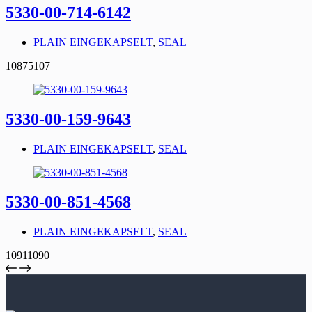
5330-00-714-6142
PLAIN EINGEKAPSELT
,
SEAL
10875107
5330-00-159-9643
PLAIN EINGEKAPSELT
,
SEAL
5330-00-851-4568
PLAIN EINGEKAPSELT
,
SEAL
10911090