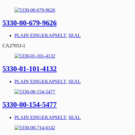
5330-00-679-9626
PLAIN EINGEKAPSELT
,
SEAL
CA27053-1
5330-01-101-4132
PLAIN EINGEKAPSELT
,
SEAL
5330-00-154-5477
PLAIN EINGEKAPSELT
,
SEAL