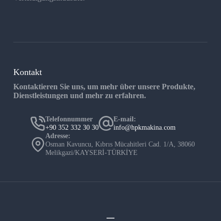
Kontakt
Kontaktieren Sie uns, um mehr über unsere Produkte,
Dienstleistungen und mehr zu erfahren.
Telefonnummer
E-mail:
+90 352 332 30 30
info@hpkmakina.com
Adresse:
Osman Kavuncu, Kıbrıs Mücahitleri Cad. 1/A, 38060
Melikgazi/KAYSERİ-TÜRKİYE