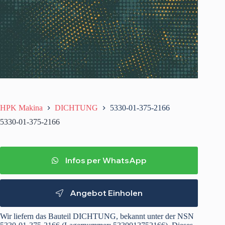
HPK Makina
DICHTUNG
5330-01-375-2166
5330-01-375-2166
Infos per WhatsApp
Angebot Einholen
Wir liefern das Bauteil DICHTUNG, bekannt unter der NSN