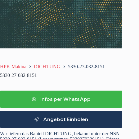
HPK Makina
DICHTUNG
5330-27-032-8151
5330-27-032-8151
Infos per WhatsApp
Angebot Einholen
Wir liefern das Bauteil DICHTUNG, bekannt unter der NSN