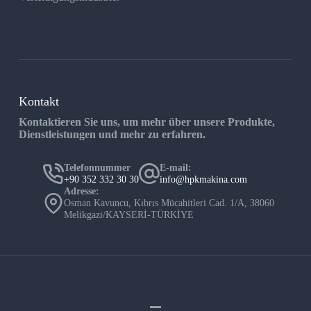
Kontakt
Kontaktieren Sie uns, um mehr über unsere Produkte,
Dienstleistungen und mehr zu erfahren.
Telefonnummer
E-mail:
+90 352 332 30 30
info@hpkmakina.com
Adresse:
Osman Kavuncu, Kıbrıs Mücahitleri Cad. 1/A, 38060
Melikgazi/KAYSERİ-TÜRKİYE