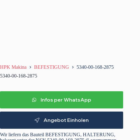
HPK Makina
BEFESTIGUNG
5340-00-168-2875
5340-00-168-2875
Infos per WhatsApp
Angebot Einholen
Wir liefern das Bauteil BEFESTIGUNG, HALTERUNG,