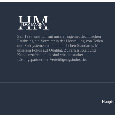
Seit 1997 sind wir mit unserer ingenieurtechnischen
Erfahrung ein Vorreiter in der Herstellung von Teilen
und Subsystemen nach militärischen Standards. Mit
unserem Fokus auf Qualität, Zuverlässigkeit und
Kundenzufriedenheit sind wir ein starker
Lösungspartner der Verteidigungsindustrie.
Hauptse