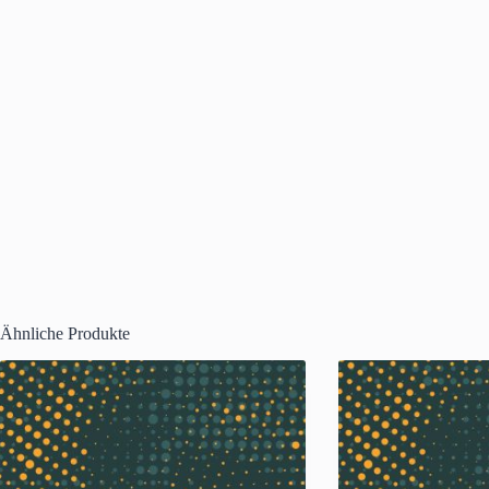
Ähnliche Produkte