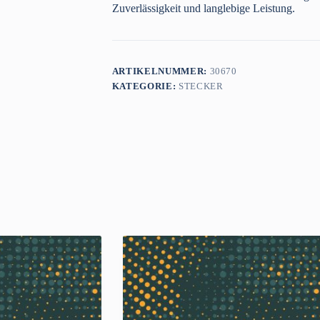
Zuverlässigkeit und langlebige Leistung.
ARTIKELNUMMER:
30670
KATEGORIE:
STECKER