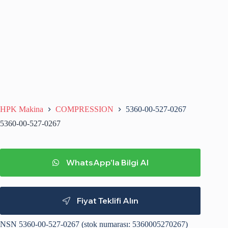
HPK Makina
COMPRESSION
5360-00-527-0267
5360-00-527-0267
WhatsApp'la Bilgi Al
Fiyat Teklifi Alın
NSN 5360-00-527-0267 (stok numarası: 5360005270267)