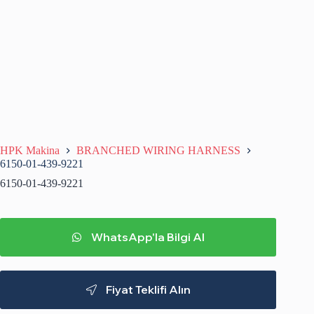
HPK Makina
BRANCHED WIRING HARNESS
6150-01-439-9221
6150-01-439-9221
WhatsApp'la Bilgi Al
Fiyat Teklifi Alın